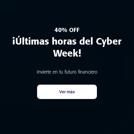
40% OFF
¡Últimas horas del Cyber
Week!
Invierte en tu futuro financiero
Ver más