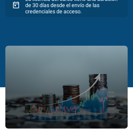
de 30 días desde el envío de las
credenciales de acceso.