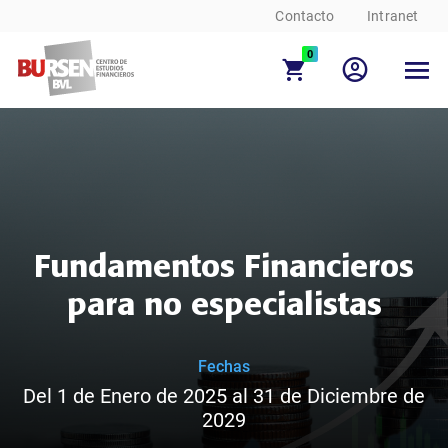
Contacto
Intranet
0
Fundamentos Financieros
para no especialistas
Fechas
Del 1 de Enero de 2025 al 31 de Diciembre de
2029