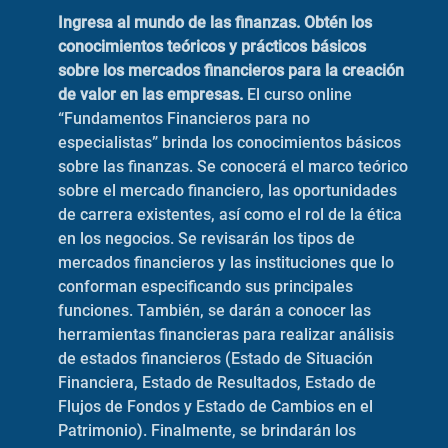
Ingresa al mundo de las finanzas. Obtén los
conocimientos teóricos y prácticos básicos
sobre los mercados financieros para la creación
de valor en las empresas.
El curso online
“Fundamentos Financieros para no
especialistas” brinda los conocimientos básicos
sobre las finanzas. Se conocerá el marco teórico
sobre el mercado financiero, las oportunidades
de carrera existentes, así como el rol de la ética
en los negocios. Se revisarán los tipos de
mercados financieros y las instituciones que lo
conforman especificando sus principales
funciones. También, se darán a conocer las
herramientas financieras para realizar análisis
de estados financieros (Estado de Situación
Financiera, Estado de Resultados, Estado de
Flujos de Fondos y Estado de Cambios en el
Patrimonio). Finalmente, se brindarán los