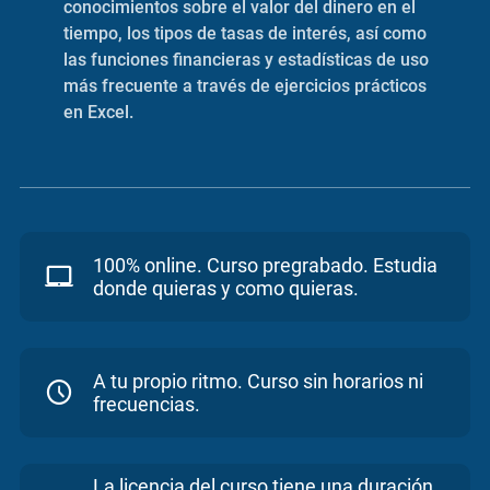
conocimientos sobre el valor del dinero en el
tiempo, los tipos de tasas de interés, así como
las funciones financieras y estadísticas de uso
más frecuente a través de ejercicios prácticos
en Excel.
100% online. Curso pregrabado. Estudia
donde quieras y como quieras.
A tu propio ritmo. Curso sin horarios ni
frecuencias.
La licencia del curso tiene una duración