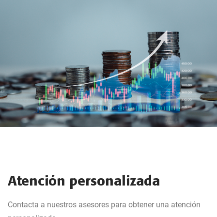
Atención personalizada
Contacta a nuestros asesores para obtener una atención