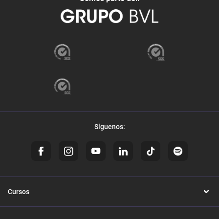
Síguenos:
Cursos