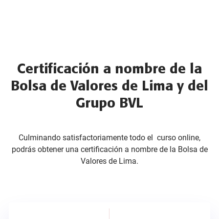
Certificación a nombre de la
Bolsa de Valores de Lima y del
Grupo BVL
Culminando satisfactoriamente todo el curso online,
podrás obtener una certificación a nombre de la Bolsa de
Valores de Lima.