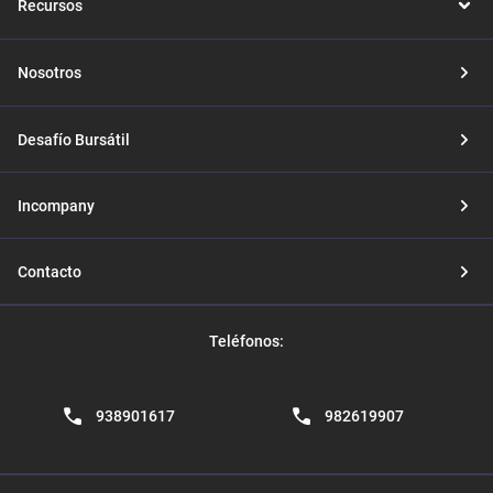
Recursos
Nosotros
Desafío Bursátil
Incompany
Contacto
Teléfonos:
938901617
982619907