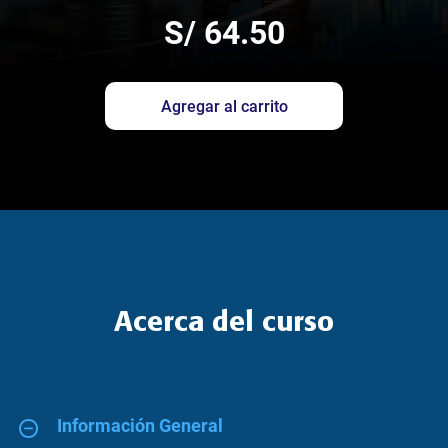
S/ 64.50
Agregar al carrito
Acerca del curso
Información General