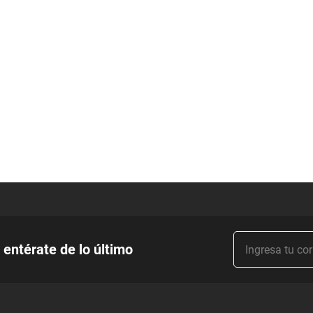
 entérate de lo último