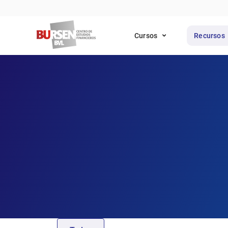
Cursos
Recursos