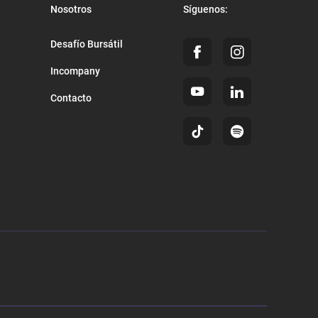
Nosotros
Síguenos:
Desafío Bursátil
Incompany
Contacto