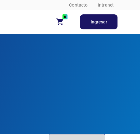
Contacto
Intranet
0
Ingresar