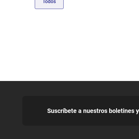
Todos
Suscríbete a nuestros boletines y