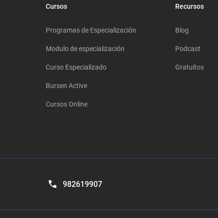
Cursos
Recursos
Programas de Especialización
Blog
Modulo de especialización
Podcast
Curso Especializado
Gratuitos
Bursen Active
Cursos Online
982619907