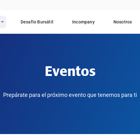
Desafío Bursátil
Incompany
Nosotros
Eventos
Prepárate para el próximo evento que tenemos para ti